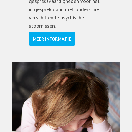
gespreksvaardigheden voor het
in gesprek gaan met ouders met
verschillende psychische
stoornissen.
MEER INFORMATIE