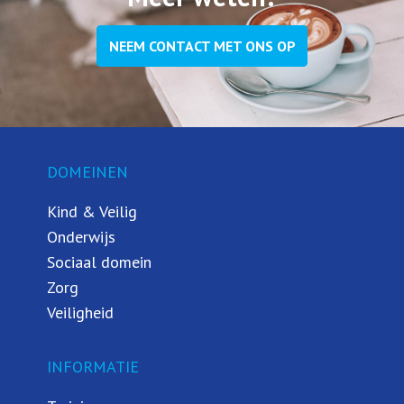
NEEM CONTACT MET ONS OP
DOMEINEN
Kind & Veilig
Onderwijs
Sociaal domein
Zorg
Veiligheid
INFORMATIE