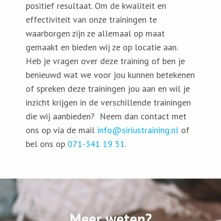
positief resultaat. Om de kwaliteit en
effectiviteit van onze trainingen te
waarborgen zijn ze allemaal op maat
gemaakt en bieden wij ze op locatie aan.
Heb je vragen over deze training of ben je
benieuwd wat we voor jou kunnen betekenen
of spreken deze trainingen jou aan en wil je
inzicht krijgen in de verschillende trainingen
die wij aanbieden? Neem dan contact met
ons op via de mail
info@siriustraining.nl
of
bel ons op
071-341 19 51
.
Meer weten?