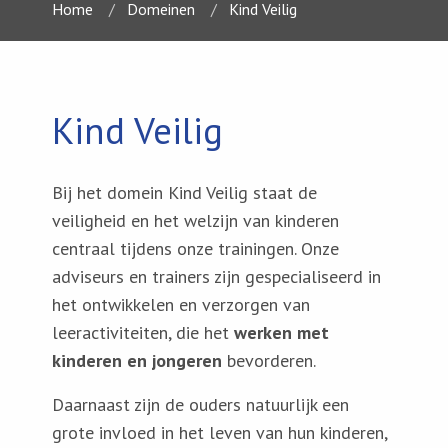
Home
Domeinen
Kind Veilig
Kind Veilig
Bij het domein Kind Veilig staat de
veiligheid en het welzijn van kinderen
centraal tijdens onze trainingen. Onze
adviseurs en trainers zijn gespecialiseerd in
het ontwikkelen en verzorgen van
leeractiviteiten, die het
werken met
kinderen en jongeren
bevorderen.
Daarnaast zijn de ouders natuurlijk een
grote invloed in het leven van hun kinderen,