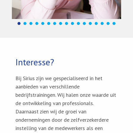
Interesse?
Bij Sirius zijn we gespecialiseerd in het
aanbieden van verschillende
bedrijfstrainingen. Wij halen onze waarde uit
de ontwikkeling van professionals.
Daarnaast zien wij de groei van
ondernemingen door de zelfverzekerdere
instelling van de medewerkers als een