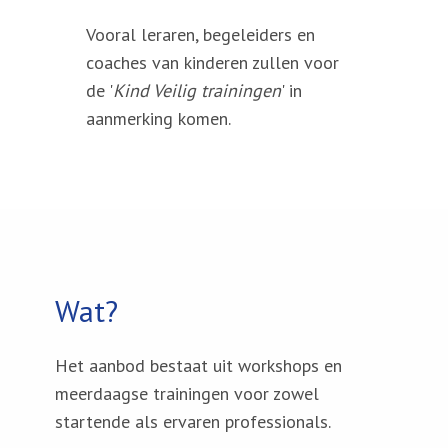
Vooral leraren, begeleiders en
coaches van kinderen zullen voor
de '
Kind Veilig trainingen
' in
aanmerking komen.
Wat
?
Het aanbod bestaat uit workshops en
meerdaagse trainingen voor zowel
startende als ervaren professionals.