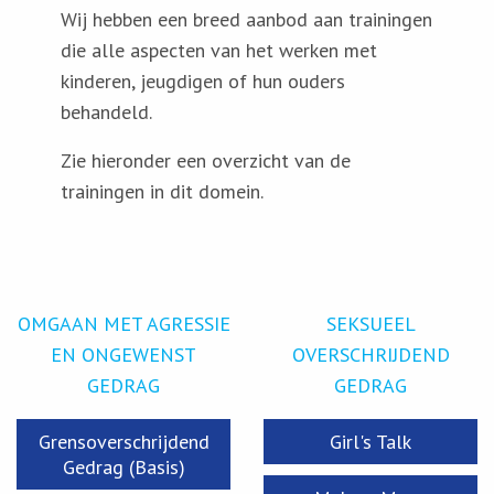
Wij hebben een breed aanbod aan trainingen
die alle aspecten van het werken met
kinderen, jeugdigen of hun ouders
behandeld.
Zie hieronder een overzicht van de
trainingen in dit domein.
OMGAAN MET AGRESSIE
SEKSUEEL
EN ONGEWENST
OVERSCHRIJDEND
GEDRAG
GEDRAG
Grensoverschrijdend
Girl's Talk
Gedrag (Basis)