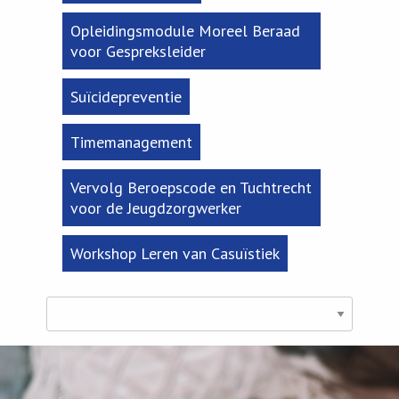
Opleidingsmodule Moreel Beraad
voor Gespreksleider
Suïcidepreventie
Timemanagement
Vervolg Beroepscode en Tuchtrecht
voor de Jeugdzorgwerker
Workshop Leren van Casuïstiek