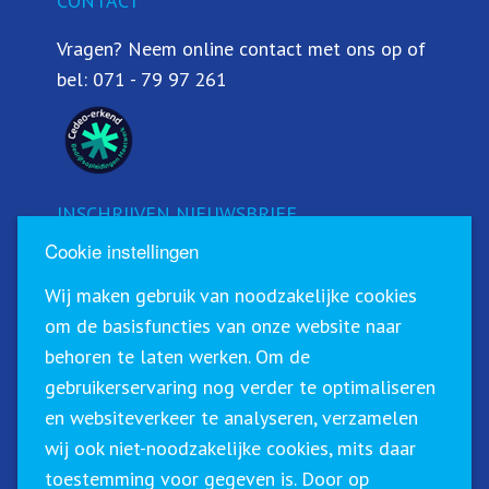
CONTACT
Vragen? Neem online contact met ons op of
bel:
071 - 79 97 261
INSCHRIJVEN NIEUWSBRIEF
Cookie instellingen
Schrijf u in voor onze nieuwsbrief!
Wij maken gebruik van noodzakelijke cookies
om de basisfuncties van onze website naar
behoren te laten werken. Om de
gebruikerservaring nog verder te optimaliseren
en websiteverkeer te analyseren, verzamelen
wij ook niet-noodzakelijke cookies, mits daar
toestemming voor gegeven is. Door op