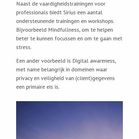
Naast de vaardigheidstrainingen voor
professionals biedt Sirius een aantal
ondersteunende trainingen en workshops.
Bijvoorbeeld Mindfullness, om te helpen
beter te kunnen focussen en om te gaan met
stress.
Een ander voorbeeld is Digital awareness,
met name belangrijk in domeinen waar
privacy en veiligheid van (client)gegevens
een primaire eis is.