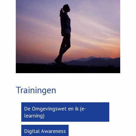
Trainingen
De Omgevingswet en ik (e-
learning)
Digital Awareness