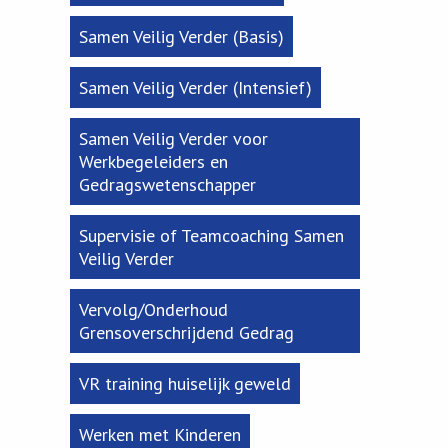
Samen Veilig Verder (Basis)
Samen Veilig Verder (Intensief)
Samen Veilig Verder voor
Werkbegeleiders en
Gedragswetenschapper
Supervisie of Teamcoaching Samen
Veilig Verder
Vervolg/Onderhoud
Grensoverschrijdend Gedrag
VR training huiselijk geweld
Werken met Kinderen