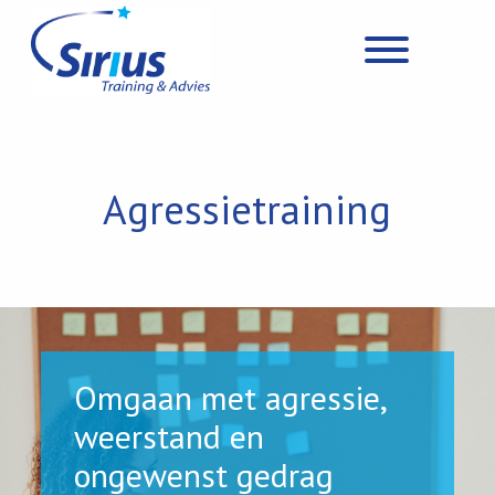
Agressietraining
Omgaan met agressie,
weerstand en
ongewenst gedrag