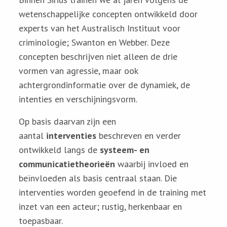
wetenschappelijke concepten ontwikkeld door
experts van het Australisch Instituut voor
criminologie; Swanton en Webber. Deze
concepten beschrijven niet alleen de drie
vormen van agressie, maar ook
achtergrondinformatie over de dynamiek, de
intenties en verschijningsvorm.
Op basis daarvan zijn een
aantal
interventies
beschreven en verder
ontwikkeld langs de
systeem- en
communicatietheorieën
waarbij invloed en
beïnvloeden als basis centraal staan. Die
interventies worden geoefend in de training met
inzet van een acteur; rustig, herkenbaar en
toepasbaar.