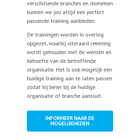
verschillende branches en domeinen
kunnen we jou altijd een perfect
passende training aanbieden.
De trainingen worden in overleg
opgezet, waarbij uiteraard rekening
wordt gehouden met de wensen en
behoefte van de betreffende
organisatie. Het is ook mogelijk een
huidige training aan te laten passen
zodat hij beter bij de huidige
organisatie of branche aansluit.
INFORMEER NAAR DE
MOGELIJKHEDEN