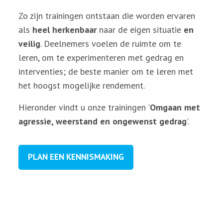
Zo zijn trainingen ontstaan die worden ervaren
als
heel herkenbaar
naar de eigen situatie
en
veilig
. Deelnemers voelen de ruimte om te
leren, om te experimenteren met gedrag en
interventies; de beste manier om te leren met
het hoogst mogelijke rendement.
Hieronder vindt u onze trainingen '
Omgaan met
agressie, weerstand en ongewenst gedrag
'.
PLAN EEN KENNISMAKING