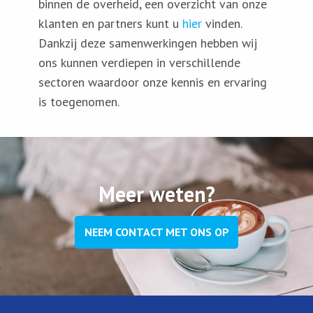
binnen de overheid, een overzicht van onze
klanten en partners kunt u
hier
vinden.
Dankzij deze samenwerkingen hebben wij
ons kunnen verdiepen in verschillende
sectoren waardoor onze kennis en ervaring
is toegenomen.
Meer weten?
NEEM CONTACT MET ONS OP