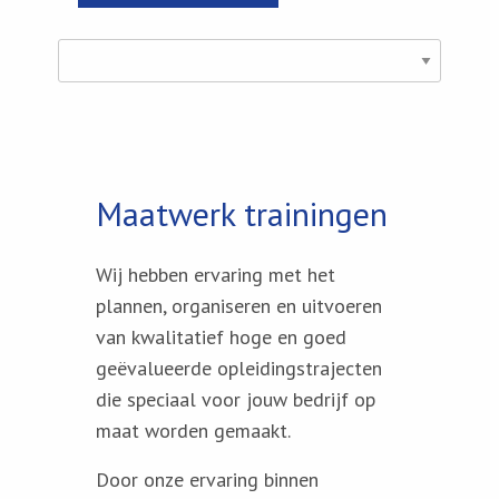
Maatwerk trainingen
Wij hebben ervaring met het
plannen, organiseren en uitvoeren
van kwalitatief hoge en goed
geëvalueerde opleidingstrajecten
die speciaal voor jouw bedrijf op
maat worden gemaakt.
Door onze ervaring binnen