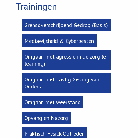
Trainingen
Grensoverschrijdend Gedrag (Basis)
Mediawijsheid & Cyberpesten
Omgaan met agressie in de zorg (e-
learning)
Omgaan met Lastig Gedrag van
Ouders
Omgaan met weerstand
Opvang en Nazorg
Praktisch Fysiek Optreden