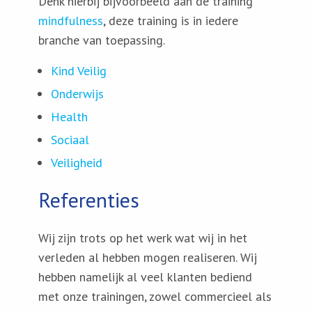
Denk hierbij bijvoorbeeld aan de training
mindfulness
, deze training is in iedere
branche van toepassing.
Kind Veilig
Onderwijs
Health
Sociaal
Veiligheid
Referenties
Wij zijn trots op het werk wat wij in het
verleden al hebben mogen realiseren. Wij
hebben namelijk al veel klanten bediend
met onze trainingen, zowel commercieel als