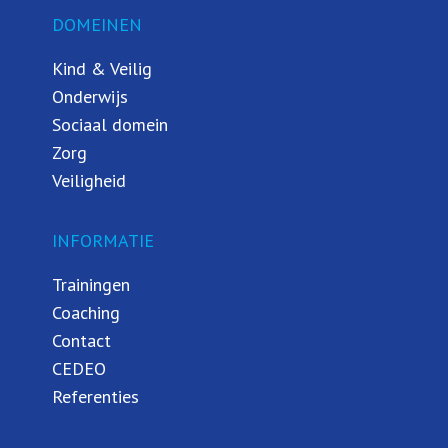
DOMEINEN
Kind & Veilig
Onderwijs
Sociaal domein
Zorg
Veiligheid
INFORMATIE
Trainingen
Coaching
Contact
CEDEO
Referenties