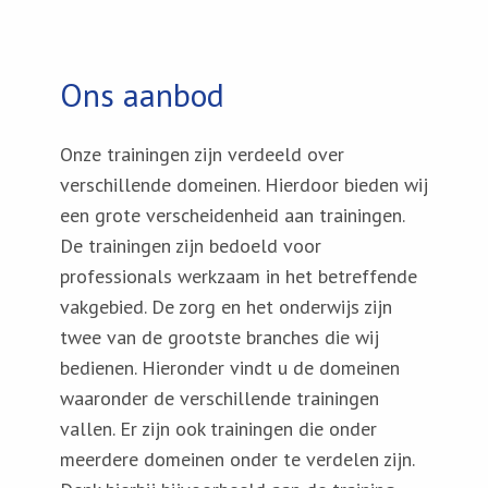
Ons aanbod
Onze trainingen zijn verdeeld over
verschillende domeinen. Hierdoor bieden wij
een grote verscheidenheid aan trainingen.
De trainingen zijn bedoeld voor
professionals werkzaam in het betreffende
vakgebied. De zorg en het onderwijs zijn
twee van de grootste branches die wij
bedienen. Hieronder vindt u de domeinen
waaronder de verschillende trainingen
vallen. Er zijn ook trainingen die onder
meerdere domeinen onder te verdelen zijn.