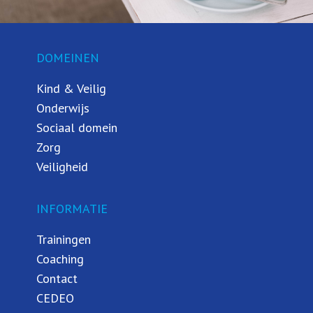
DOMEINEN
Kind & Veilig
Onderwijs
Sociaal domein
Zorg
Veiligheid
INFORMATIE
Trainingen
Coaching
Contact
CEDEO