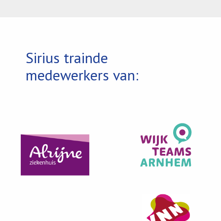
Sirius trainde
medewerkers van: