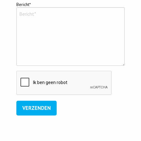
Bericht*