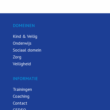
DOMEINEN
Kind & Veilig
Onderwijs
Sociaal domein
Zorg
Veiligheid
INFORMATIE
Trainingen
Coaching
Contact
CEDEO