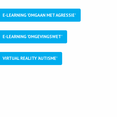
E-LEARNING 'OMGAAN MET AGRESSIE'
E-LEARNING 'OMGEVINGSWET'
VIRTUAL REALITY 'AUTISME'