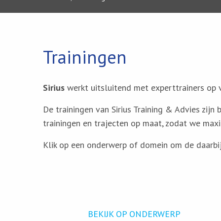
Trainingen
Sirius
werkt uitsluitend met experttrainers op 
De trainingen van Sirius Training & Advies zijn
trainingen en trajecten op maat, zodat we ma
Klik op een onderwerp of domein om de daarbij b
BEKIJK OP ONDERWERP