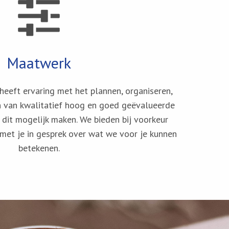
Maatwerk
 heeft ervaring met het plannen, organiseren,
n van kwalitatief hoog en goed geëvalueerde
 dit mogelijk maken. We bieden bij voorkeur
et je in gesprek over wat we voor je kunnen
betekenen.