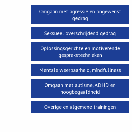
Omgaan met agressie en ongewenst
gedrag
Seksueel overschrijdend gedrag
Oplossingsgerichte en motiverende
gesprekstechnieken
Mentale weerbaarheid, mindfullness
Omgaan met autisme, ADHD en
hoogbegaafdheid
Overige en algemene trainingen