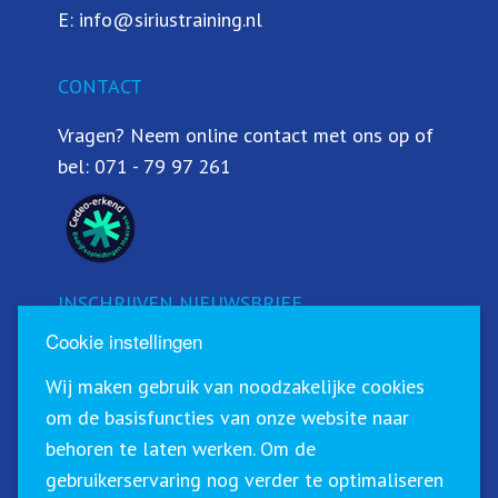
E:
info@siriustraining.nl
CONTACT
Vragen? Neem online contact met ons op of
bel:
071 - 79 97 261
INSCHRIJVEN NIEUWSBRIEF
Cookie instellingen
Schrijf u in voor onze nieuwsbrief!
Wij maken gebruik van noodzakelijke cookies
om de basisfuncties van onze website naar
behoren te laten werken. Om de
gebruikerservaring nog verder te optimaliseren