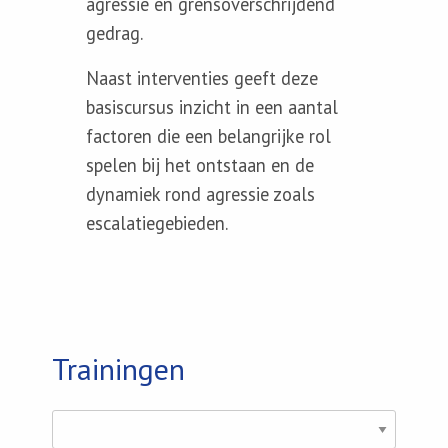
agressie en grensoverschrijdend
gedrag.
Naast interventies geeft deze
basiscursus inzicht in een aantal
factoren die een belangrijke rol
spelen bij het ontstaan en de
dynamiek rond agressie zoals
escalatiegebieden.
Trainingen