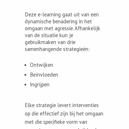
Deze e-learning gaat uit van een
dynamische benadering in het
omgaan met agressie. Afhankelijk
van de situatie kun je
gebruikmaken van drie
samenhangende strategieën:
Ontwijken
Beïnvloeden
Ingrijpen
Elke strategie levert interventies
op die effectief zijn bij het omgaan
met die specifieke vorm van