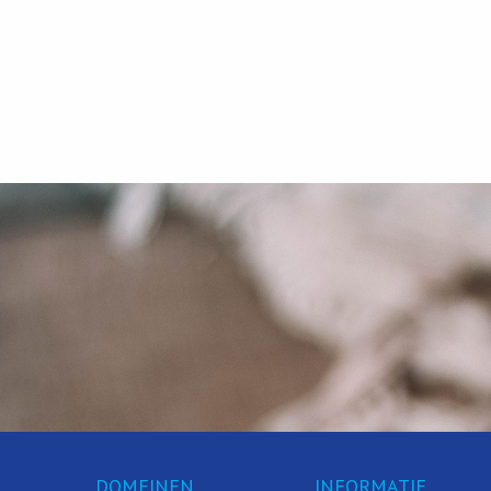
DOMEINEN
INFORMATIE