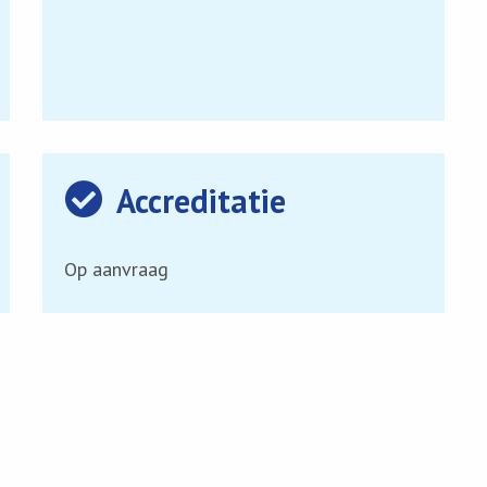
Accreditatie
Op aanvraag