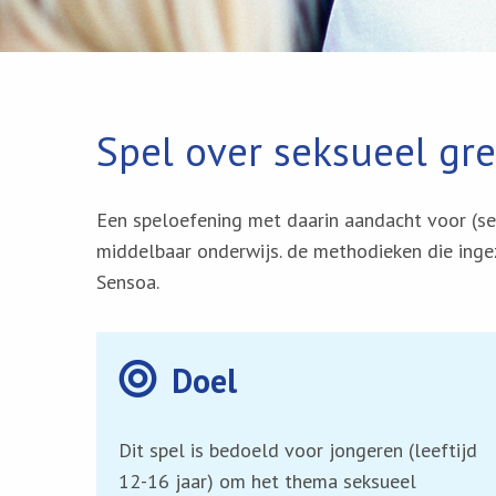
Spel over seksueel gr
Een speloefening met daarin aandacht voor (se
middelbaar onderwijs. de methodieken die inge
Sensoa.
Doel
Dit spel is bedoeld voor jongeren (leeftijd
12-16 jaar) om het thema seksueel