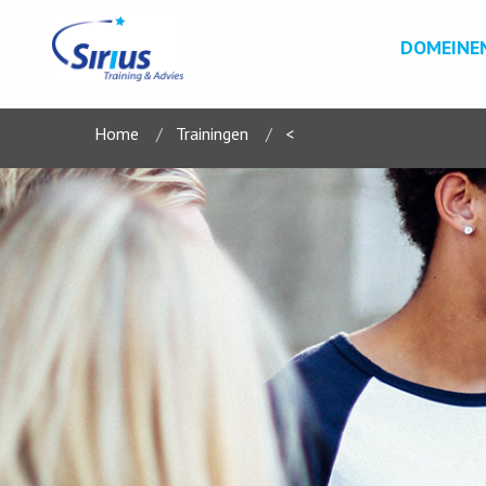
DOMEINE
Home
Trainingen
<