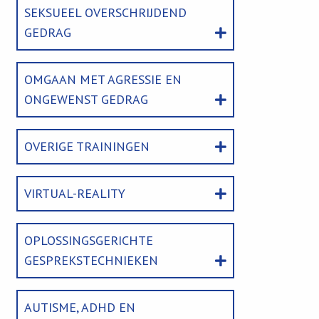
SEKSUEEL OVERSCHRIJDEND
GEDRAG
OMGAAN MET AGRESSIE EN
ONGEWENST GEDRAG
OVERIGE TRAININGEN
VIRTUAL-REALITY
OPLOSSINGSGERICHTE
GESPREKSTECHNIEKEN
AUTISME, ADHD EN