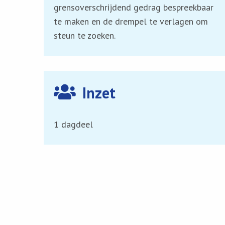
grensoverschrijdend gedrag bespreekbaar
te maken en de drempel te verlagen om
steun te zoeken.
Inzet
1 dagdeel