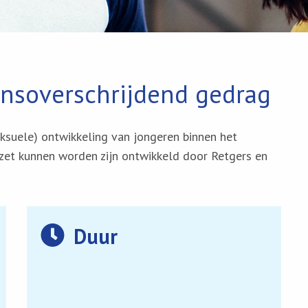
ensoverschrijdend gedrag
ksuele) ontwikkeling van jongeren binnen het
zet kunnen worden zijn ontwikkeld door Retgers en
Duur