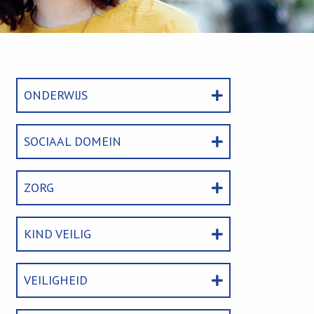
ONDERWIJS
SOCIAAL DOMEIN
ZORG
KIND VEILIG
VEILIGHEID