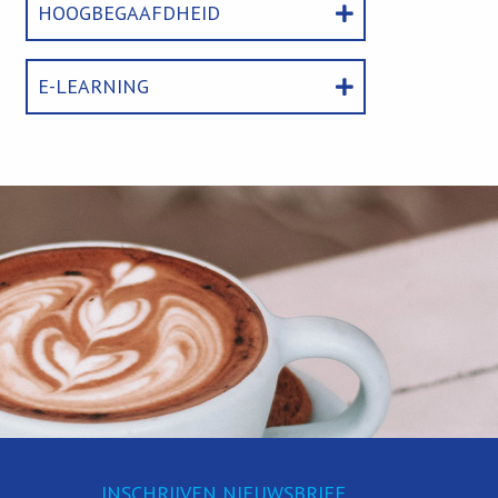
HOOGBEGAAFDHEID
E-LEARNING
INSCHRIJVEN NIEUWSBRIEF