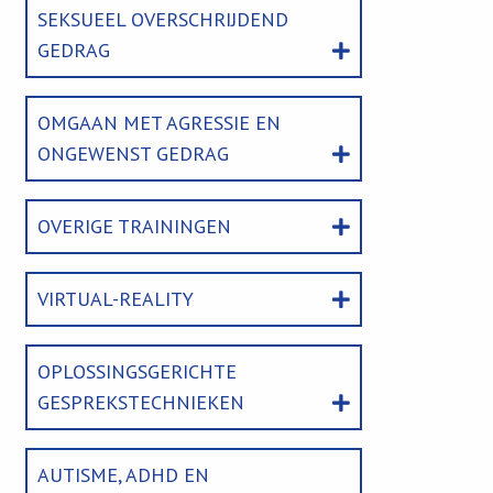
SEKSUEEL OVERSCHRIJDEND
GEDRAG
OMGAAN MET AGRESSIE EN
ONGEWENST GEDRAG
OVERIGE TRAININGEN
VIRTUAL-REALITY
OPLOSSINGSGERICHTE
GESPREKSTECHNIEKEN
AUTISME, ADHD EN