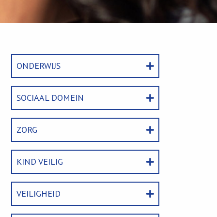
ONDERWIJS
SOCIAAL DOMEIN
ZORG
KIND VEILIG
VEILIGHEID