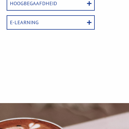
HOOGBEGAAFDHEID
E-LEARNING