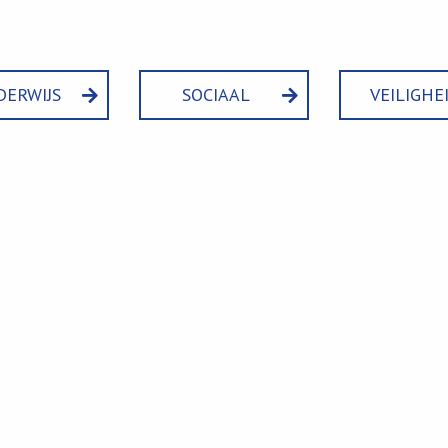
DERWIJS
SOCIAAL
VEILIGHE