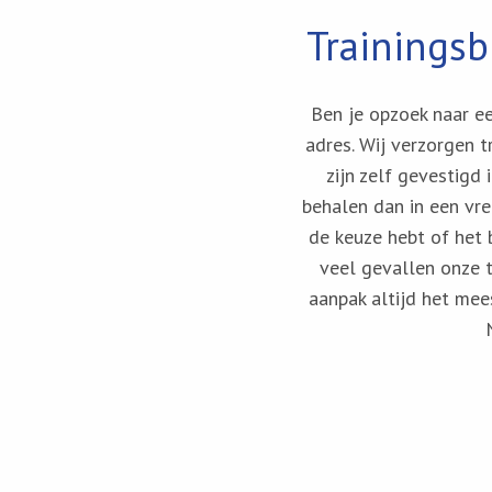
Trainingsb
Ben je opzoek naar een
adres. Wij verzorgen 
zijn zelf gevestigd
behalen dan in een vre
de keuze hebt of het b
veel gevallen onze t
aanpak altijd het mee