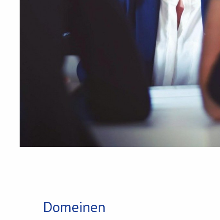
Domeinen