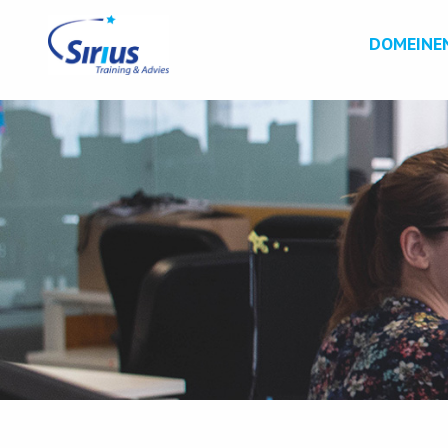
DOMEINE