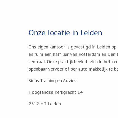
Onze locatie in Leiden
Ons eigen kantoor is gevestigd in Leiden o
en ruim een half uur van Rotterdam en Den 
centraal. Onze praktijk bevindt zich in het ce
openbaar vervoer of per auto makkelijk te be
Sirius Training en Advies
Hooglandse Kerkgracht 14
2312 HT Leiden