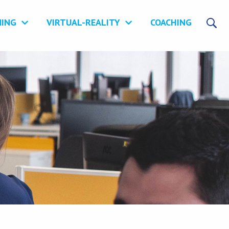
NING
VIRTUAL-REALITY
COACHING